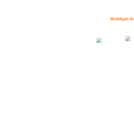
Modifiyeli A